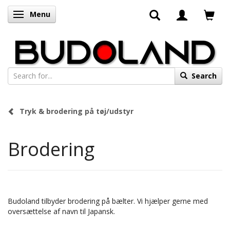
Menu
Toggle navigation
Search
Tryk & brodering på tøj/udstyr
Brodering
Budoland tilbyder brodering på bælter. Vi hjælper gerne med
oversættelse af navn til Japansk.