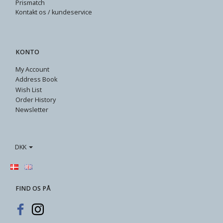
Prismatch
Kontakt os / kundeservice
KONTO
My Account
Address Book
Wish List
Order History
Newsletter
DKK
FIND OS PÅ