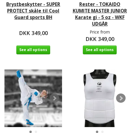
Brystbeskytter - SUPER
Rester - TOKAIDO
PROTECT skåle til Cool
KUMITE MASTER JUNIOR
Guard sports BH
Karate gi - 5 oz - WKF
UDGÅR
Price from
DKK 349,00
DKK 349,00
See all options
See all options