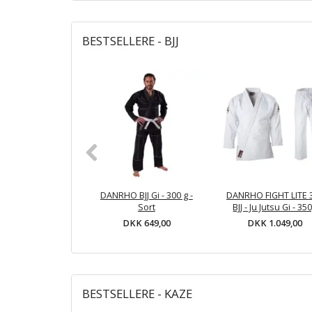
BESTSELLERE - BJJ
DANRHO BJJ Gi - 300 g -
DANRHO FIGHT LITE 
Sort
BJJ - Ju Jutsu Gi - 35
DKK 649,00
DKK 1.049,00
BESTSELLERE - KAZE