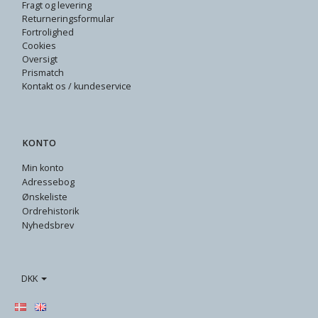
Fragt og levering
Returneringsformular
Fortrolighed
Cookies
Oversigt
Prismatch
Kontakt os / kundeservice
KONTO
Min konto
Adressebog
Ønskeliste
Ordrehistorik
Nyhedsbrev
DKK