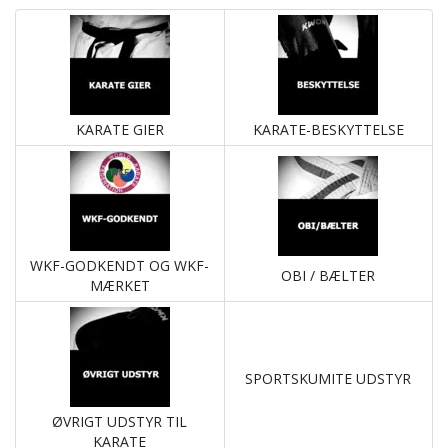
KARATE GIER
KARATE-BESKYTTELSE
WKF-GODKENDT OG WKF-
OBI / BÆLTER
MÆRKET
SPORTSKUMITE UDSTYR
ØVRIGT UDSTYR TIL
KARATE