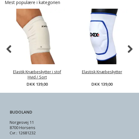
Mest populære i kategorien
Elastik Knæbeskytter i stof
Elastisk Knæbeskytter
Hvid / Sort
DKK 139,00
DKK 139,00
BUDOLAND
Norgesvej 11
8700 Horsens
Cvr.: 12681232