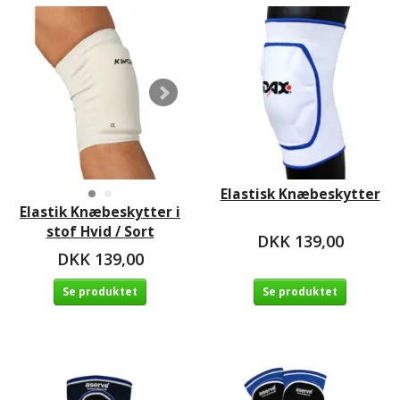
Elastisk Knæbeskytter
Elastik Knæbeskytter i
stof Hvid / Sort
DKK 139,00
DKK 139,00
Se produktet
Se produktet