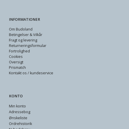
INFORMATIONER
Om Budoland
Betingelser & Vilkår
Fragt og levering
Returneringsformular
Fortrolighed
Cookies
Oversigt
Prismatch
Kontakt os / kundeservice
KONTO
Min konto
Adressebog
Ønskeliste
Ordrehistorik