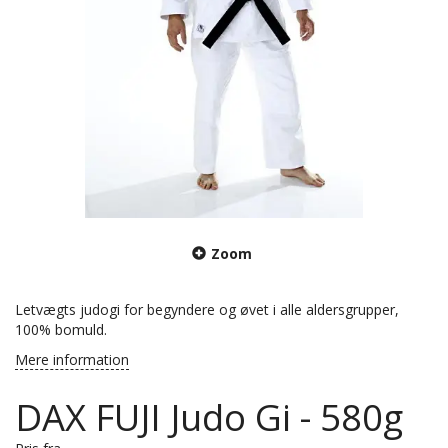
Zoom
Letvægts judogi for begyndere og øvet i alle aldersgrupper,
100% bomuld.
Mere information
DAX FUJI Judo Gi - 580g