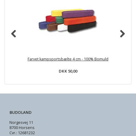
Farvet kampsportsbælte 4 cm - 100% Bomuld
DKK 50,00
BUDOLAND
Norgesvej 11
8700 Horsens
Cvr.: 12681232