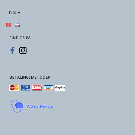
DKK
FIND OS PÅ
BETALINGSMETODER