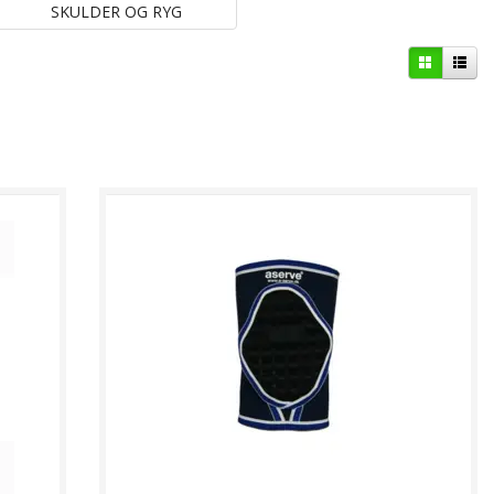
SKULDER OG RYG