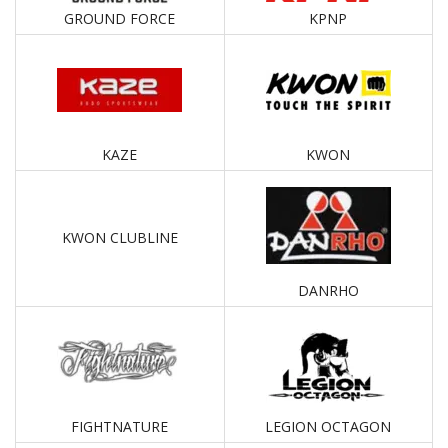
GROUND FORCE
KPNP
KAZE
KWON
KWON CLUBLINE
DANRHO
FIGHTNATURE
LEGION OCTAGON