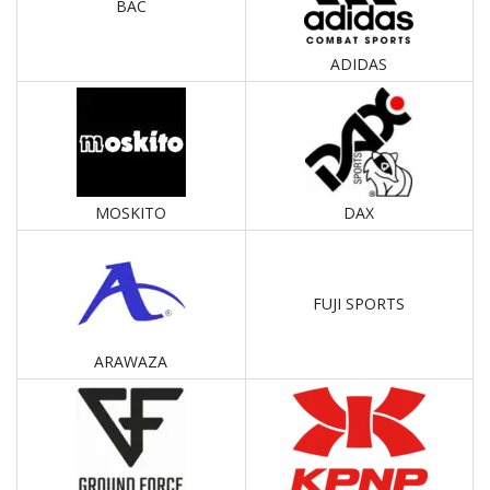
BAC
ADIDAS
MOSKITO
DAX
FUJI SPORTS
ARAWAZA