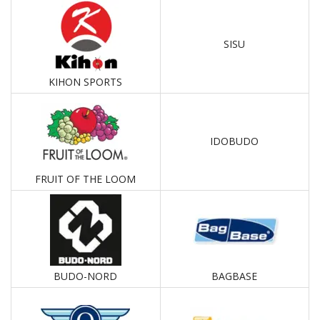
SISU
KIHON SPORTS
IDOBUDO
FRUIT OF THE LOOM
BUDO-NORD
BAGBASE