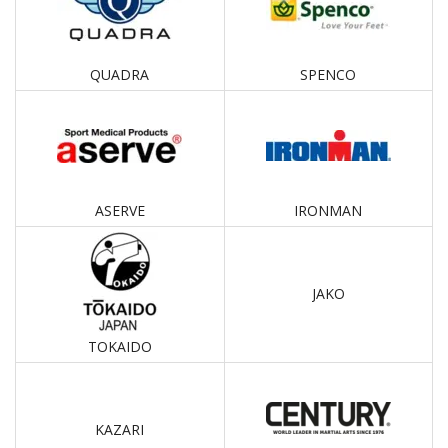
QUADRA
SPENCO
ASERVE
IRONMAN
JAKO
TOKAIDO
KAZARI