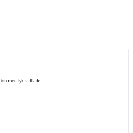
ion med tyk slidflade