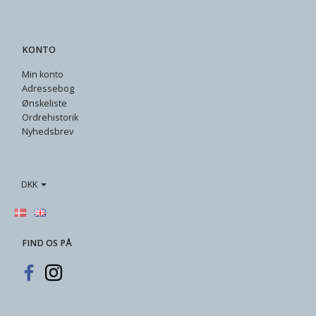
KONTO
Min konto
Adressebog
Ønskeliste
Ordrehistorik
Nyhedsbrev
DKK
FIND OS PÅ