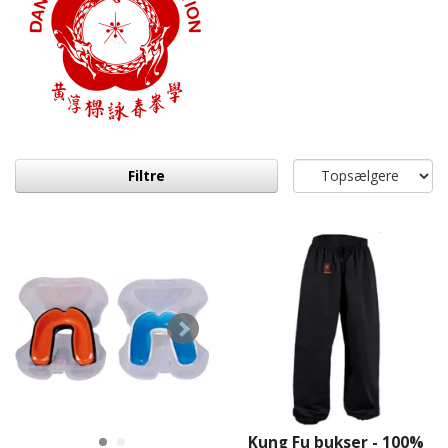
Filtre
Kung Fu bukser - 100%