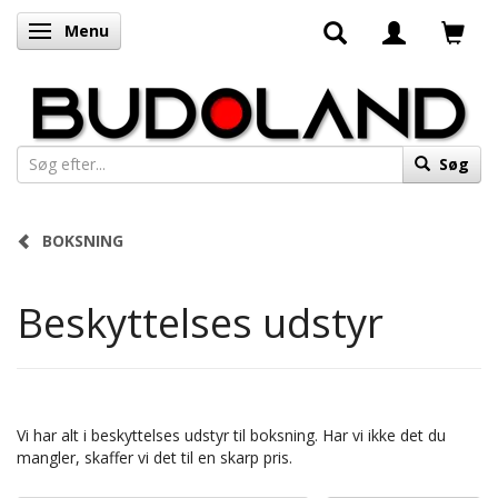
Menu
Skifte navigation
Søg
BOKSNING
Beskyttelses udstyr
Vi har alt i beskyttelses udstyr til boksning. Har vi ikke det du
mangler, skaffer vi det til en skarp pris.