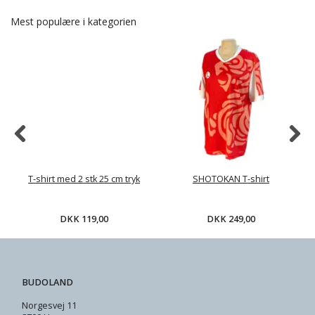
Mest populære i kategorien
T-shirt med 2 stk 25 cm tryk
SHOTOKAN T-shirt
DKK 119,00
DKK 249,00
BUDOLAND
Norgesvej 11