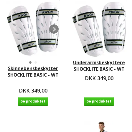
Underarmsbeskyttere
Skinnebensbeskytter
SHOCKLITE BASIC - WT
SHOCKLITE BASIC - WT
DKK 349,00
DKK 349,00
Se produktet
Se produktet