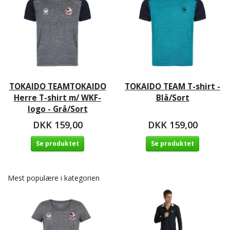
TOKAIDO TEAMTOKAIDO
TOKAIDO TEAM T-shirt -
Herre T-shirt m/ WKF-
Blå/Sort
logo - Grå/Sort
DKK 159,00
DKK 159,00
Se produktet
Se produktet
Mest populære i kategorien