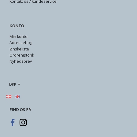
Kontakt os / kundeservice
KONTO
Min konto
Adressebog
Ønskeliste
Ordrehistorik
Nyhedsbrev
DKK
FIND OS PÅ