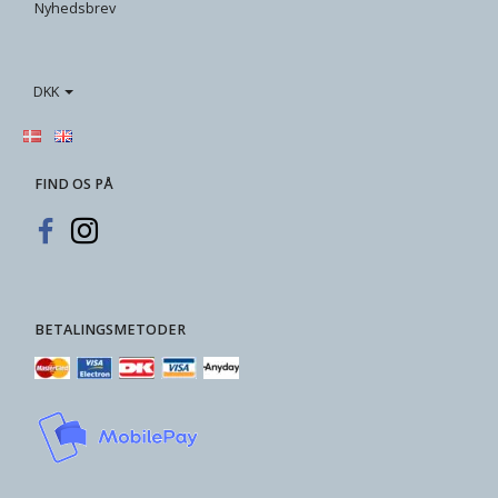
Nyhedsbrev
DKK
FIND OS PÅ
BETALINGSMETODER