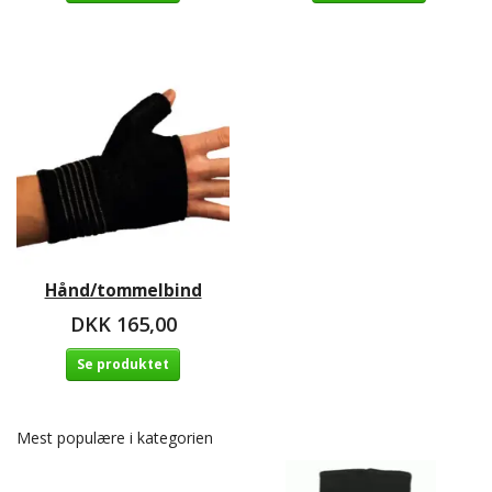
Hånd/tommelbind
DKK 165,00
Se produktet
Mest populære i kategorien