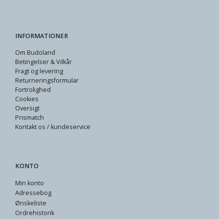
INFORMATIONER
Om Budoland
Betingelser & Vilkår
Fragt og levering
Returneringsformular
Fortrolighed
Cookies
Oversigt
Prismatch
Kontakt os / kundeservice
KONTO
Min konto
Adressebog
Ønskeliste
Ordrehistorik