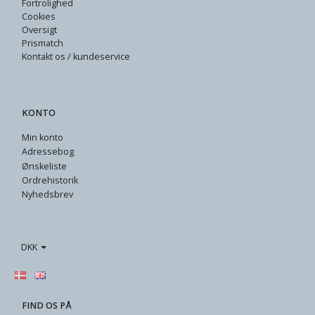
Fortrolighed
Cookies
Oversigt
Prismatch
Kontakt os / kundeservice
KONTO
Min konto
Adressebog
Ønskeliste
Ordrehistorik
Nyhedsbrev
DKK
FIND OS PÅ