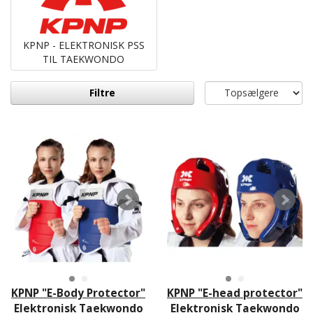
KPNP - ELEKTRONISK PSS
TIL TAEKWONDO
Filtre
KPNP "E-Body Protector"
KPNP "E-head protector"
Elektronisk Taekwondo
Elektronisk Taekwondo