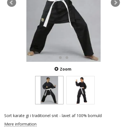
Zoom
Sort karate gi i traditionel snit - lavet af 100% bomuld
Mere information