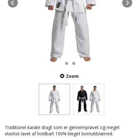
Zoom
Traditionel karate dragt som er gennemprøvet og meget
elastisk lavet af holdbart 100% bleget bomuldslærred.