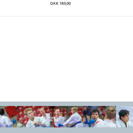
DKK 189,00