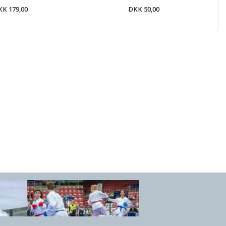
K 179,00
DKK 50,00