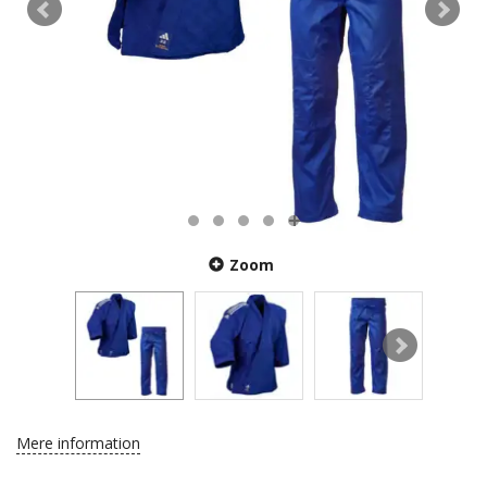
Zoom
Mere information