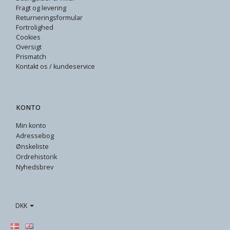
Fragt og levering
Returneringsformular
Fortrolighed
Cookies
Oversigt
Prismatch
Kontakt os / kundeservice
KONTO
Min konto
Adressebog
Ønskeliste
Ordrehistorik
Nyhedsbrev
DKK