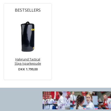
BESTSELLERS
Halvrund Tactical
Slag-/sparkepude
DKK 1.799,00