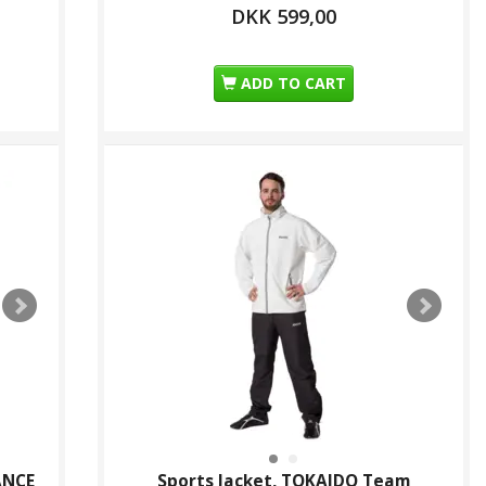
DKK 599,00
ADD TO CART
ANCE
Sports Jacket, TOKAIDO Team