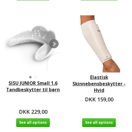
Elastisk
SISU JUNIOR Small 1.6
Skinnebensbeskytter -
Tandbeskytter til børn
Hvid
DKK 159,00
DKK 229,00
See all options
See all options