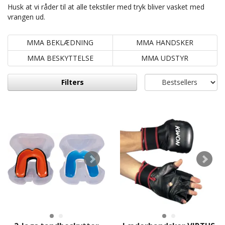
Husk at vi råder til at alle tekstiler med tryk bliver vasket med
vrangen ud.
MMA BEKLÆDNING
MMA HANDSKER
MMA BESKYTTELSE
MMA UDSTYR
Filters