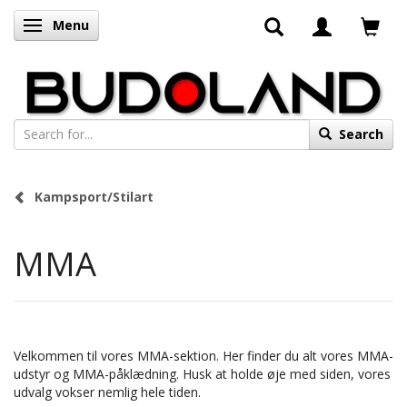
Menu
Toggle navigation
Search
Kampsport/Stilart
MMA
Velkommen til vores MMA-sektion. Her finder du alt vores MMA-
udstyr og MMA-påklædning. Husk at holde øje med siden, vores
udvalg vokser nemlig hele tiden.