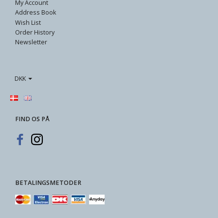
My Account
Address Book
Wish List
Order History
Newsletter
DKK
FIND OS PÅ
BETALINGSMETODER