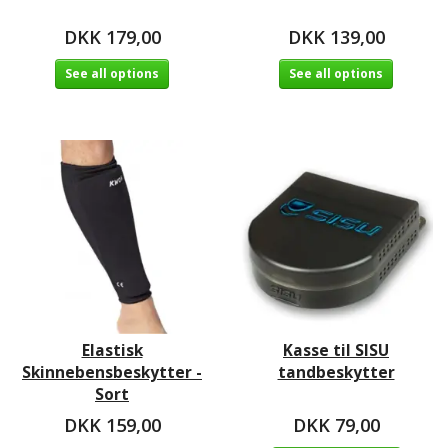
DKK 179,00
DKK 139,00
See all options
See all options
Elastisk
Kasse til SISU
Skinnebensbeskytter -
tandbeskytter
Sort
DKK 159,00
DKK 79,00