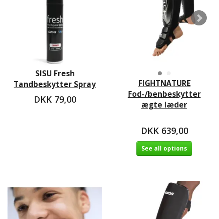
SISU Fresh
FIGHTNATURE
Tandbeskytter Spray
Fod-/benbeskytter
DKK 79,00
ægte læder
DKK 639,00
See all options