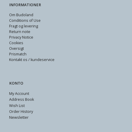
INFORMATIONER
Om Budoland
Conditions of Use
Fragt og levering
Return note
Privacy Notice
Cookies
Oversigt
Prismatch
Kontakt os / kundeservice
KONTO
My Account
Address Book
Wish List
Order History
Newsletter