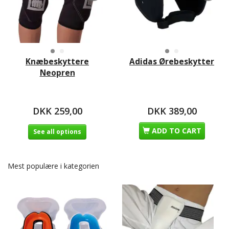
Knæbeskyttere
Adidas Ørebeskytter
Neopren
DKK 259,00
DKK 389,00
ADD TO CART
See all options
Mest populære i kategorien