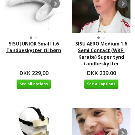
SISU JUNIOR Small 1.6
SISU AERO Medium 1.6
Tandbeskytter til børn
Semi Contact (WKF-
Karate) Super tynd
tandbeskytter
DKK 229,00
DKK 239,00
See all options
See all options