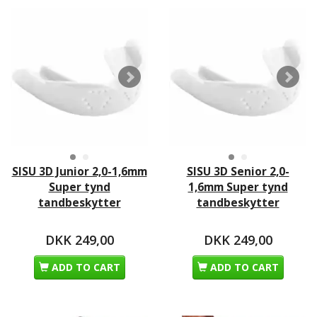
SISU 3D Junior 2,0-1,6mm
SISU 3D Senior 2,0-
Super tynd
1,6mm Super tynd
tandbeskytter
tandbeskytter
DKK 249,00
DKK 249,00
ADD TO CART
ADD TO CART