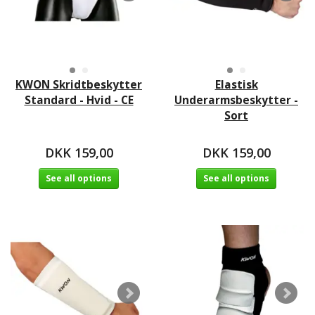
KWON Skridtbeskytter
Elastisk
Standard - Hvid - CE
Underarmsbeskytter -
Sort
DKK 159,00
DKK 159,00
See all options
See all options