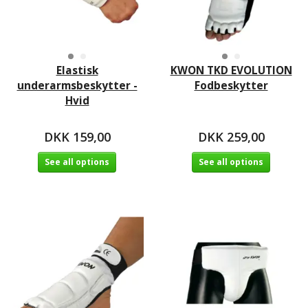
Elastisk
KWON TKD EVOLUTION
underarmsbeskytter -
Fodbeskytter
Hvid
DKK 159,00
DKK 259,00
See all options
See all options