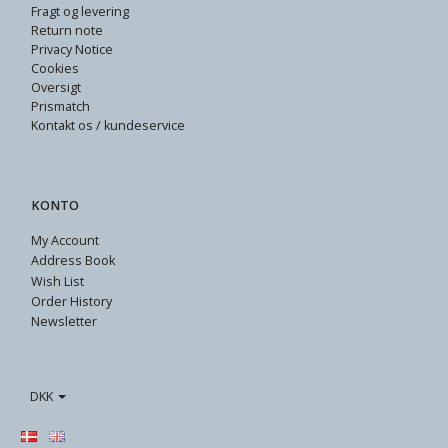
Fragt og levering
Return note
Privacy Notice
Cookies
Oversigt
Prismatch
Kontakt os / kundeservice
KONTO
My Account
Address Book
Wish List
Order History
Newsletter
DKK