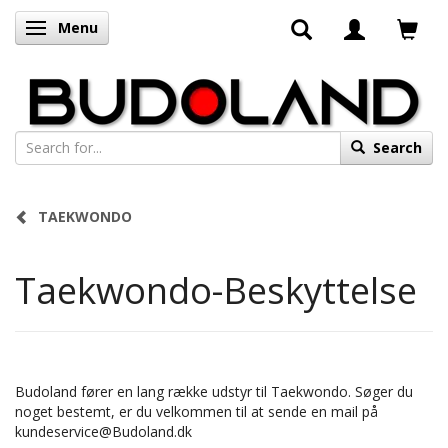
Menu
Toggle navigation
Search
TAEKWONDO
Taekwondo-Beskyttelse
Budoland fører en lang række udstyr til Taekwondo. Søger du
noget bestemt, er du velkommen til at sende en mail på
kundeservice@Budoland.dk