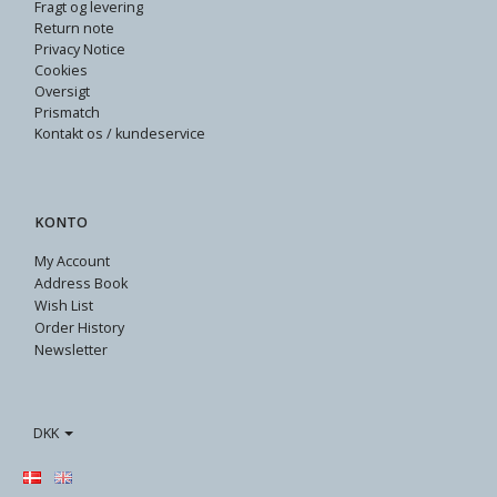
Fragt og levering
Return note
Privacy Notice
Cookies
Oversigt
Prismatch
Kontakt os / kundeservice
KONTO
My Account
Address Book
Wish List
Order History
Newsletter
DKK