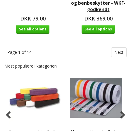
og benbeskytter - WKF-
godkendt
DKK 79,00
DKK 369,00
See all options
See all options
Page 1 of 14
Next
Mest populære i kategorien