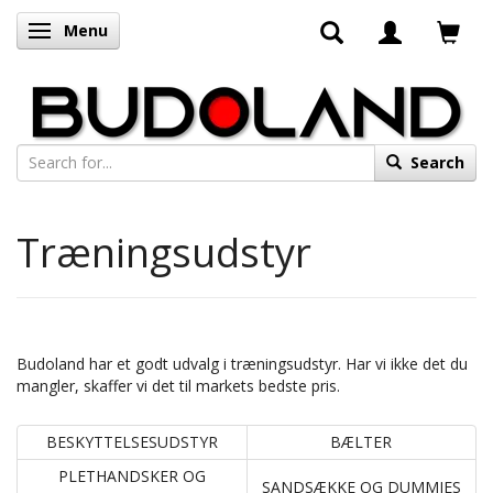
Menu
Toggle navigation
Search
Træningsudstyr
Budoland har et godt udvalg i træningsudstyr. Har vi ikke det du
mangler, skaffer vi det til markets bedste pris.
BESKYTTELSESUDSTYR
BÆLTER
PLETHANDSKER OG
SANDSÆKKE OG DUMMIES