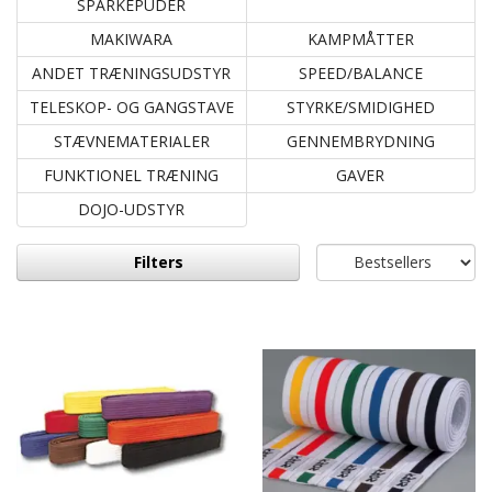
SPARKEPUDER
MAKIWARA
KAMPMÅTTER
ANDET TRÆNINGSUDSTYR
SPEED/BALANCE
TELESKOP- OG GANGSTAVE
STYRKE/SMIDIGHED
STÆVNEMATERIALER
GENNEMBRYDNING
FUNKTIONEL TRÆNING
GAVER
DOJO-UDSTYR
Filters