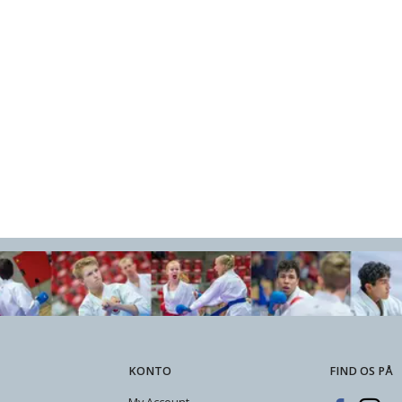
KONTO
FIND OS PÅ