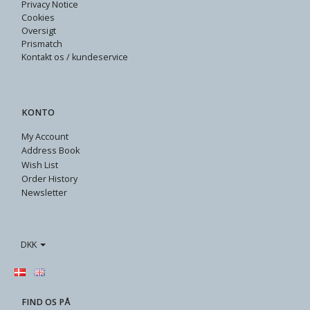
Privacy Notice
Cookies
Oversigt
Prismatch
Kontakt os / kundeservice
KONTO
My Account
Address Book
Wish List
Order History
Newsletter
DKK
FIND OS PÅ