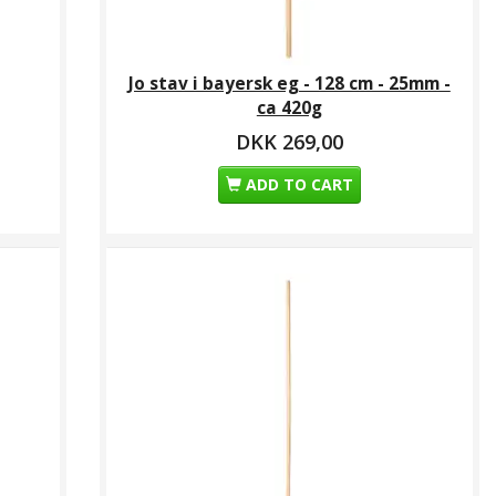
Jo stav i bayersk eg - 128 cm - 25mm -
ca 420g
DKK 269,00
ADD TO CART