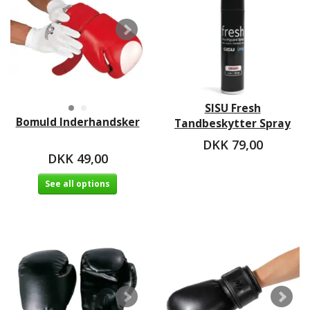
SISU Fresh
Bomuld Inderhandsker
Tandbeskytter Spray
DKK 79,00
DKK 49,00
See all options