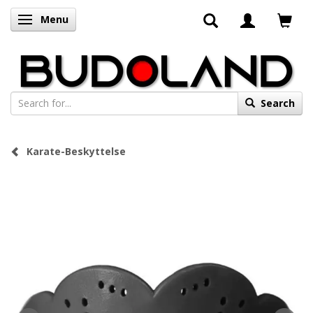
Menu
Toggle navigation
Search
Karate-Beskyttelse