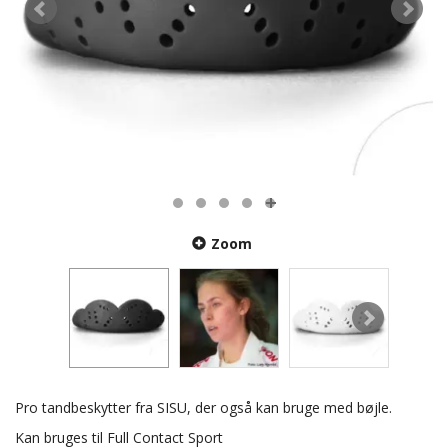
Zoom
Pro tandbeskytter fra SISU, der også kan bruge med bøjle.
Kan bruges til Full Contact Sport