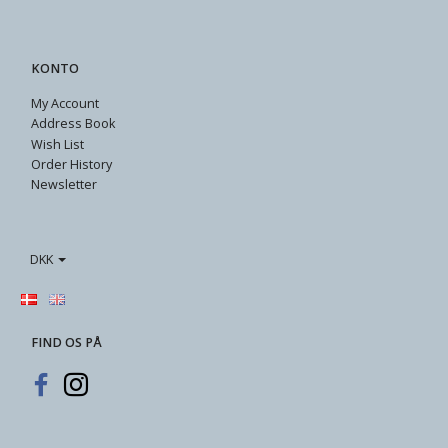
KONTO
My Account
Address Book
Wish List
Order History
Newsletter
DKK
FIND OS PÅ