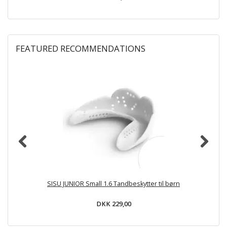
FEATURED RECOMMENDATIONS
SISU JUNIOR Small 1.6 Tandbeskytter til børn
DKK 229,00