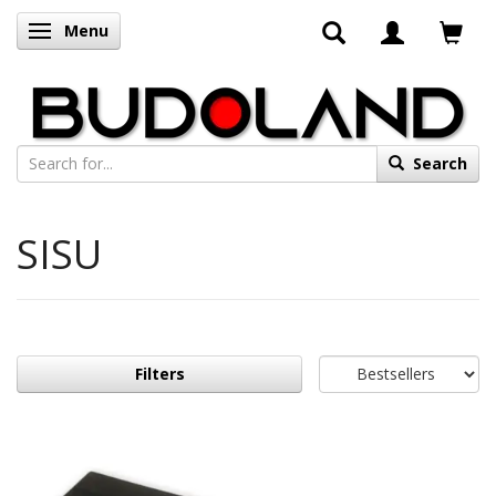
Menu
Toggle navigation
Search
SISU
Filters