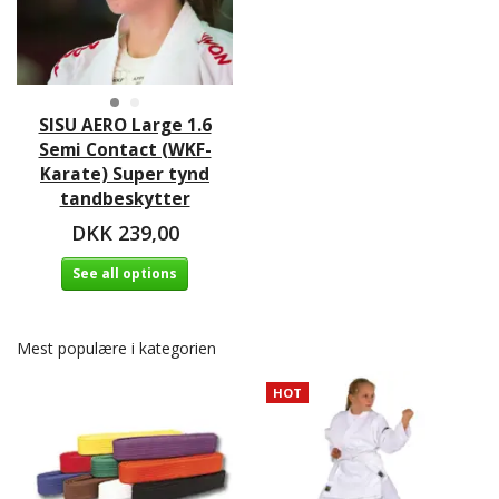
SISU AERO Large 1.6
Semi Contact (WKF-
Karate) Super tynd
tandbeskytter
DKK 239,00
See all options
Mest populære i kategorien
HOT