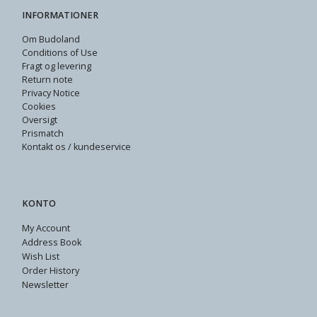
INFORMATIONER
Om Budoland
Conditions of Use
Fragt og levering
Return note
Privacy Notice
Cookies
Oversigt
Prismatch
Kontakt os / kundeservice
KONTO
My Account
Address Book
Wish List
Order History
Newsletter