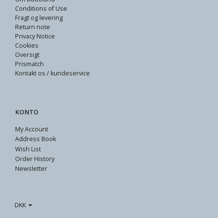
Conditions of Use
Fragt og levering
Return note
Privacy Notice
Cookies
Oversigt
Prismatch
Kontakt os / kundeservice
KONTO
My Account
Address Book
Wish List
Order History
Newsletter
DKK