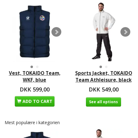
Vest, TOKAIDO Team,
Sports Jacket, TOKAIDO
WKF, blue
Team Athleisure, black
DKK 599,00
DKK 549,00
ADD TO CART
See all options
Mest populære i kategorien