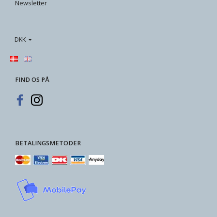
Newsletter
DKK
FIND OS PÅ
BETALINGSMETODER