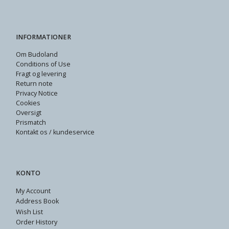
INFORMATIONER
Om Budoland
Conditions of Use
Fragt og levering
Return note
Privacy Notice
Cookies
Oversigt
Prismatch
Kontakt os / kundeservice
KONTO
My Account
Address Book
Wish List
Order History