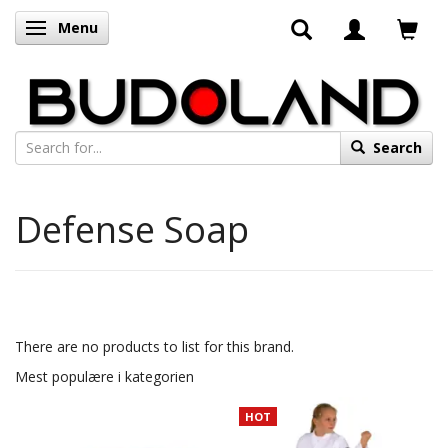
Menu
Toggle navigation
Search
Defense Soap
There are no products to list for this brand.
Mest populære i kategorien
HOT