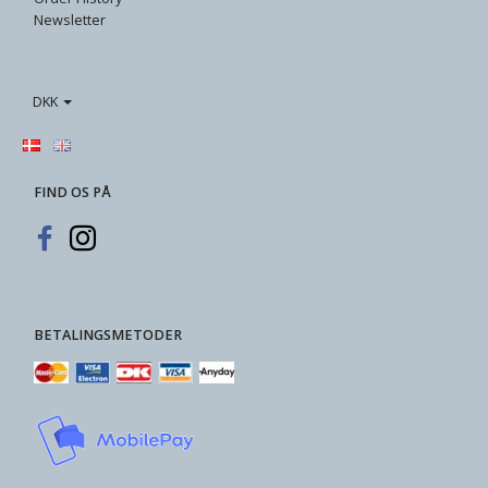
Newsletter
DKK
FIND OS PÅ
BETALINGSMETODER