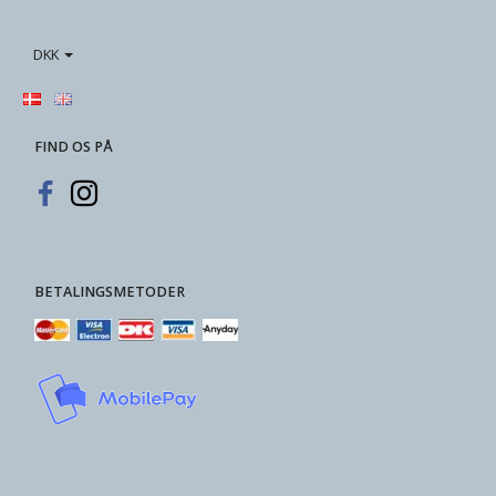
DKK
FIND OS PÅ
BETALINGSMETODER