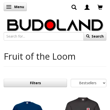
Menu
Toggle navigation
Search
Fruit of the Loom
Filters