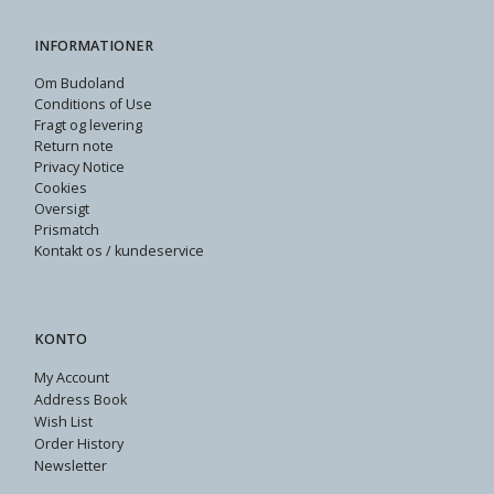
INFORMATIONER
Om Budoland
Conditions of Use
Fragt og levering
Return note
Privacy Notice
Cookies
Oversigt
Prismatch
Kontakt os / kundeservice
KONTO
My Account
Address Book
Wish List
Order History
Newsletter