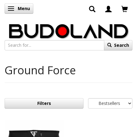
Menu
Toggle navigation
Search
Ground Force
Filters