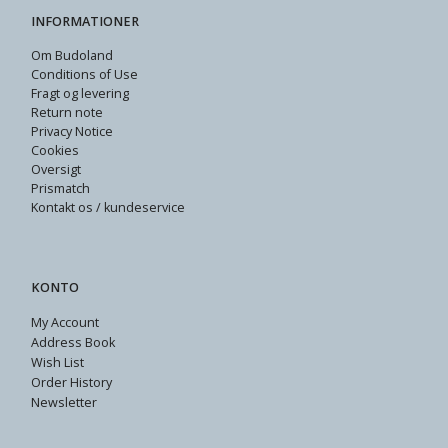
INFORMATIONER
Om Budoland
Conditions of Use
Fragt og levering
Return note
Privacy Notice
Cookies
Oversigt
Prismatch
Kontakt os / kundeservice
KONTO
My Account
Address Book
Wish List
Order History
Newsletter