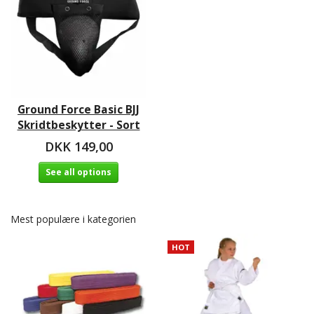
Ground Force Basic BJJ
Skridtbeskytter - Sort
DKK 149,00
See all options
Mest populære i kategorien
HOT