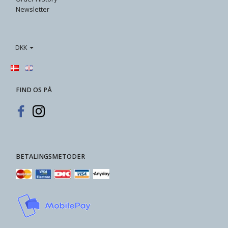
Newsletter
DKK
FIND OS PÅ
BETALINGSMETODER