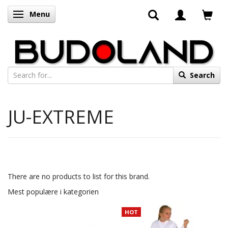
Menu
Toggle navigation
Search
JU-EXTREME
There are no products to list for this brand.
Mest populære i kategorien
HOT