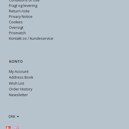
Conditions of Use
Fragt og levering
Return note
Privacy Notice
Cookies
Oversigt
Prismatch
Kontakt os / kundeservice
KONTO
My Account
Address Book
Wish List
Order History
Newsletter
DKK