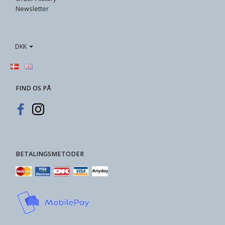
Newsletter
DKK
FIND OS PÅ
BETALINGSMETODER