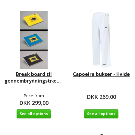
Break board til
Capoeira bukser - Hvide
gennembrydningstræning
Price from
DKK 269,00
DKK 299,00
See all options
See all options