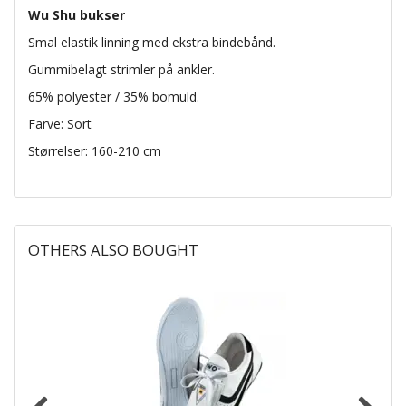
Wu Shu bukser
Smal elastik linning med ekstra bindebånd.
Gummibelagt strimler på ankler.
65% polyester / 35% bomuld.
Farve: Sort
Størrelser: 160-210 cm
OTHERS ALSO BOUGHT