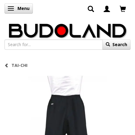
Menu
Toggle navigation
Search
TAI-CHI