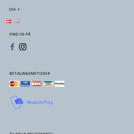
DKK
FIND OS PÅ
BETALINGSMETODER