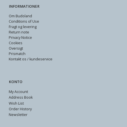
INFORMATIONER
Om Budoland
Conditions of Use
Fragt og levering
Return note
Privacy Notice
Cookies
Oversigt
Prismatch
Kontakt os / kundeservice
KONTO
My Account
Address Book
Wish List
Order History
Newsletter