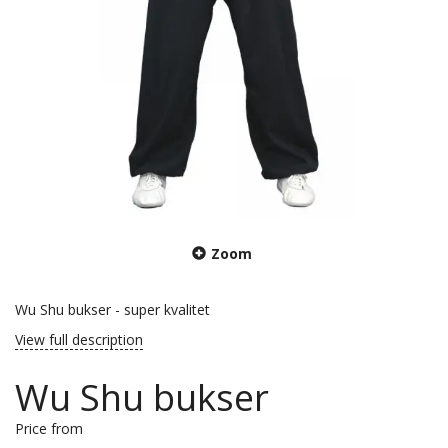
Zoom
Wu Shu bukser - super kvalitet
View full description
Wu Shu bukser
Price from