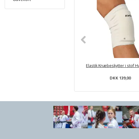
Elastik Knæbeskytter i stof Hv
DKK 139,00