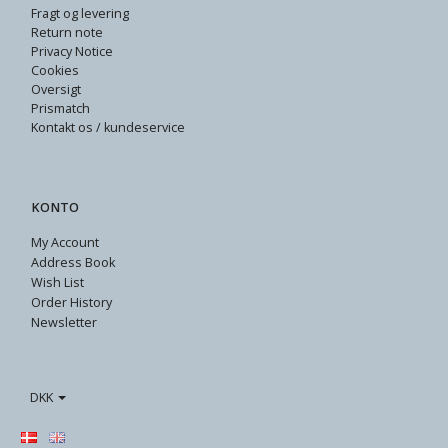
Fragt og levering
Return note
Privacy Notice
Cookies
Oversigt
Prismatch
Kontakt os / kundeservice
KONTO
My Account
Address Book
Wish List
Order History
Newsletter
DKK