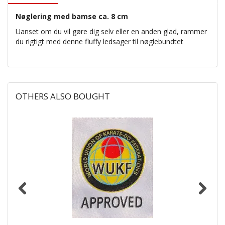
Nøglering med bamse ca. 8 cm
Uanset om du vil gøre dig selv eller en anden glad, rammer
du rigtigt med denne fluffy ledsager til nøglebundtet
OTHERS ALSO BOUGHT