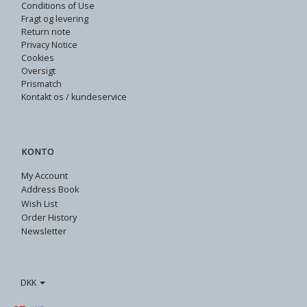
Conditions of Use
Fragt og levering
Return note
Privacy Notice
Cookies
Oversigt
Prismatch
Kontakt os / kundeservice
KONTO
My Account
Address Book
Wish List
Order History
Newsletter
DKK